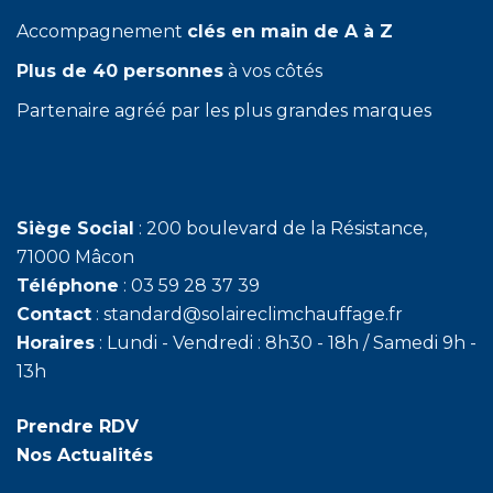
Accompagnement
clés en main de A à Z
Plus de 40 personnes
à vos côtés
Partenaire agréé par les plus grandes marques
Siège Social
: 200 boulevard de la Résistance,
71000 Mâcon
Téléphone
: 03 59 28 37 39
Contact
: standard@solaireclimchauffage.fr
Horaires
: Lundi - Vendredi : 8h30 - 18h / Samedi 9h -
13h
Prendre RDV
Nos Actualités