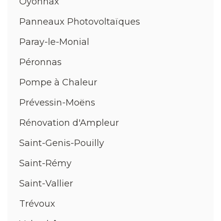
Oyonnax
Panneaux Photovoltaïques
Paray-le-Monial
Péronnas
Pompe à Chaleur
Prévessin-Moëns
Rénovation d'Ampleur
Saint-Genis-Pouilly
Saint-Rémy
Saint-Vallier
Trévoux