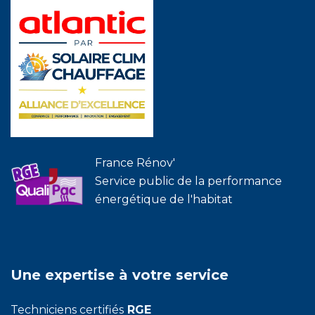
France Rénov'
Service public de la performance
énergétique de l'habitat
Une expertise à votre service
Techniciens certifiés
RGE