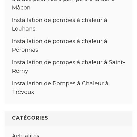
Mâcon
Installation de pompes à chaleur à
Louhans
Installation de pompes à chaleur à
Péronnas
Installation de pompes à chaleur à Saint-
Rémy
Installation de Pompes à Chaleur à
Trévoux
CATÉGORIES
Actualités