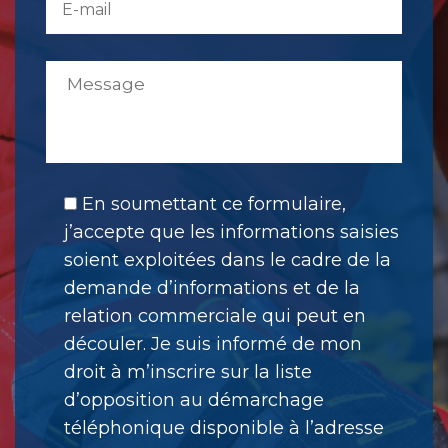
En soumettant ce formulaire,
j’accepte que les informations saisies
soient exploitées dans le cadre de la
demande d’informations et de la
relation commerciale qui peut en
découler. Je suis informé de mon
droit à m’inscrire sur la liste
d’opposition au démarchage
téléphonique disponible à l’adresse