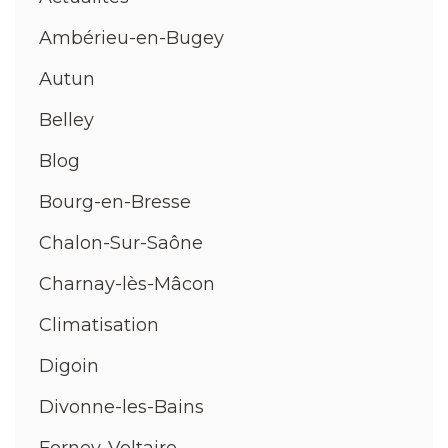
Ambérieu-en-Bugey
Autun
Belley
Blog
Bourg-en-Bresse
Chalon-Sur-Saône
Charnay-lès-Mâcon
Climatisation
Digoin
Divonne-les-Bains
Ferney-Voltaire