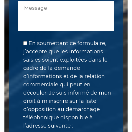
En soumettant ce formulaire,
j’accepte que les informations
saisies soient exploitées dans le
cadre de la demande
d’informations et de la relation
commerciale qui peut en
découler. Je suis informé de mon
droit à m’inscrire sur la liste
d’opposition au démarchage
téléphonique disponible à
l’adresse suivante :