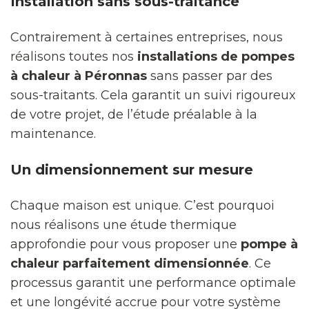
Installation sans sous-traitance
Contrairement à certaines entreprises, nous
réalisons toutes nos
installations de pompes
à chaleur à Péronnas
sans passer par des
sous-traitants. Cela garantit un suivi rigoureux
de votre projet, de l’étude préalable à la
maintenance.
Un dimensionnement sur mesure
Chaque maison est unique. C’est pourquoi
nous réalisons une étude thermique
approfondie pour vous proposer une
pompe à
chaleur parfaitement dimensionnée
. Ce
processus garantit une performance optimale
et une longévité accrue pour votre système