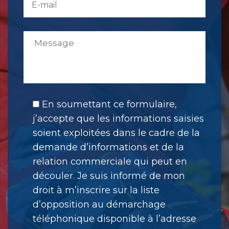
En soumettant ce formulaire,
j’accepte que les informations saisies
soient exploitées dans le cadre de la
demande d’informations et de la
relation commerciale qui peut en
découler. Je suis informé de mon
droit à m’inscrire sur la liste
d’opposition au démarchage
téléphonique disponible à l’adresse