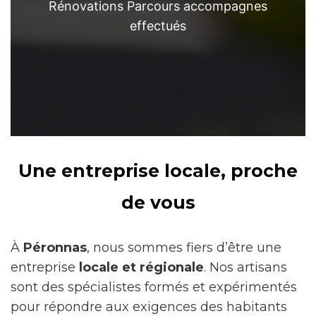
Rénovations Parcours accompagnes
effectués
Une entreprise locale, proche
de vous
À
Péronnas
, nous sommes fiers d’être une
entreprise
locale et régionale
. Nos artisans
sont des spécialistes formés et expérimentés
pour répondre aux exigences des habitants