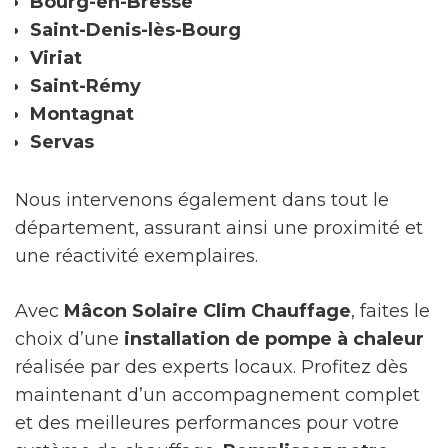
Bourg-en-Bresse
Saint-Denis-lès-Bourg
Viriat
Saint-Rémy
Montagnat
Servas
Nous intervenons également dans tout le
département, assurant ainsi une proximité et
une réactivité exemplaires.
Avec
Mâcon Solaire Clim Chauffage
, faites le
choix d’une
installation de pompe à chaleur
réalisée par des experts locaux. Profitez dès
maintenant d’un accompagnement complet
et des meilleures performances pour votre