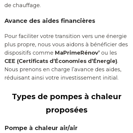
de chauffage.
Avance des aides financières
Pour faciliter votre transition vers une énergie
plus propre, nous vous aidons à bénéficier des
dispositifs comme
MaPrimeRénov’
ou les
CEE (Certificats d’Économies d’Énergie)
.
Nous prenons en charge l’avance des aides,
réduisant ainsi votre investissement initial.
Types de pompes à chaleur
proposées
Pompe à chaleur air/air