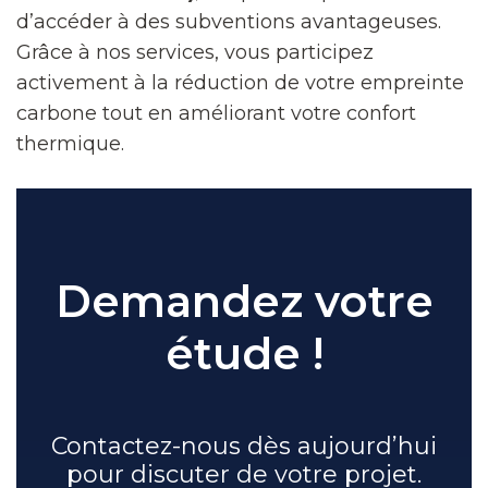
d’accéder à des subventions avantageuses.
Grâce à nos services, vous participez
activement à la réduction de votre empreinte
carbone tout en améliorant votre confort
thermique.
Demandez votre
étude !
Contactez-nous dès aujourd’hui
pour discuter de votre projet.