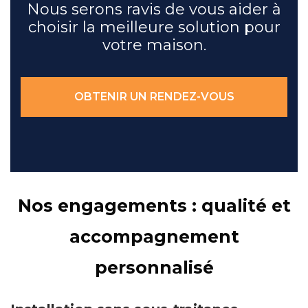
Nous serons ravis de vous aider à
choisir la meilleure solution pour
votre maison.
OBTENIR UN RENDEZ-VOUS
Nos engagements : qualité et
accompagnement
personnalisé