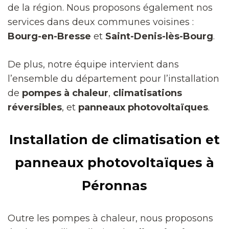
de la région. Nous proposons également nos
services dans deux communes voisines :
Bourg-en-Bresse
et
Saint-Denis-lès-Bourg
.
De plus, notre équipe intervient dans
l’ensemble du département pour l’installation
de
pompes à chaleur
,
climatisations
réversibles
, et
panneaux photovoltaïques
.
Installation de climatisation et
panneaux photovoltaïques à
Péronnas
Outre les pompes à chaleur, nous proposons