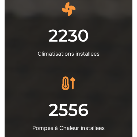
2230
Climatisations installees
2556
Pompes à Chaleur installees