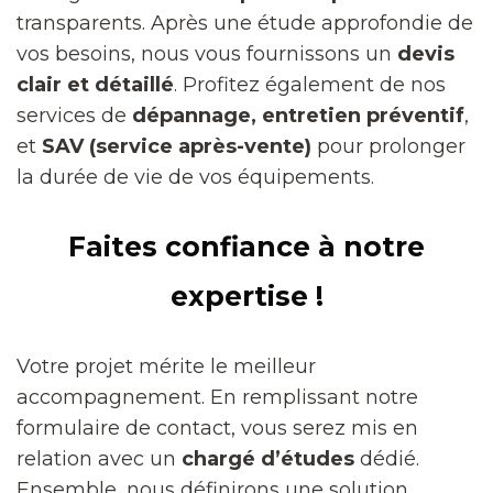
transparents. Après une étude approfondie de
vos besoins, nous vous fournissons un
devis
clair et détaillé
. Profitez également de nos
services de
dépannage, entretien préventif
,
et
SAV (service après-vente)
pour prolonger
la durée de vie de vos équipements.
Faites confiance à notre
expertise !
Votre projet mérite le meilleur
accompagnement. En remplissant notre
formulaire de contact, vous serez mis en
relation avec un
chargé d’études
dédié.
Ensemble, nous définirons une solution