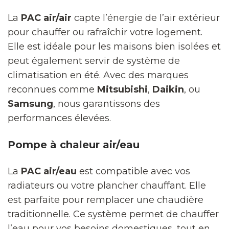
La
PAC air/air
capte l’énergie de l’air extérieur
pour chauffer ou rafraîchir votre logement.
Elle est idéale pour les maisons bien isolées et
peut également servir de système de
climatisation en été. Avec des marques
reconnues comme
Mitsubishi
,
Daikin
, ou
Samsung
, nous garantissons des
performances élevées.
Pompe à chaleur air/eau
La
PAC air/eau
est compatible avec vos
radiateurs ou votre plancher chauffant. Elle
est parfaite pour remplacer une chaudière
traditionnelle. Ce système permet de chauffer
l’eau pour vos besoins domestiques, tout en