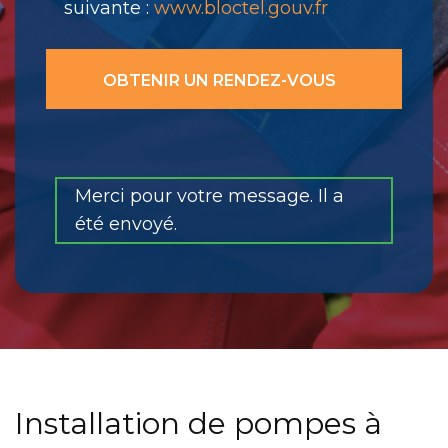
suivante :
www.bloctel.gouv.fr
Merci pour votre message. Il a
été envoyé.
Installation de pompes à