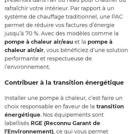
rafraîchir votre intérieur. Par rapport à un
système de chauffage traditionnel, une PAC
permet de réduire vos factures d’énergie
jusqu’à 70 %. Avec des modèles comme la
pompe à chaleur air/eau
et la
pompe à
chaleur air/air
, vous bénéficiez d’une solution
performante et respectueuse de
l’environnement.
Contribuer à la transition énergétique
Installer une pompe à chaleur, c’est faire un
choix responsable en faveur de la
transition
énergétique
. Nos équipements sont
labellisés
RGE (Reconnu Garant de
l’Environnement)
, ce qui vous permet