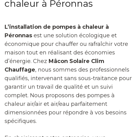
chaleur à Péronnas
L’installation de pompes à chaleur à
Péronnas
est une solution écologique et
économique pour chauffer ou rafraîchir votre
maison tout en réalisant des économies
d’énergie. Chez
Mâcon Solaire Clim
Chauffage
, nous sommes des professionnels
qualifiés, intervenant sans sous-traitance pour
garantir un travail de qualité et un suivi
complet. Nous proposons des pompes à
chaleur air/air et air/eau parfaitement
dimensionnées pour répondre à vos besoins
spécifiques.