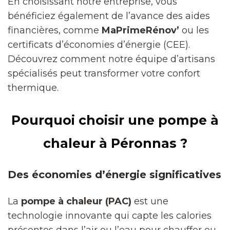
En choisissant notre entreprise, vous
bénéficiez également de l’avance des aides
financières, comme
MaPrimeRénov’
ou les
certificats d’économies d’énergie (CEE).
Découvrez comment notre équipe d’artisans
spécialisés peut transformer votre confort
thermique.
Pourquoi choisir une pompe à
chaleur à Péronnas ?
Des économies d’énergie significatives
La
pompe à chaleur (PAC)
est une
technologie innovante qui capte les calories
présentes dans l’air ou l’eau pour chauffer ou