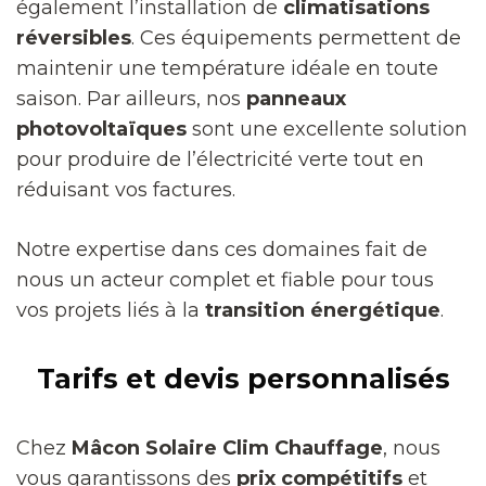
également l’installation de
climatisations
réversibles
. Ces équipements permettent de
maintenir une température idéale en toute
saison. Par ailleurs, nos
panneaux
photovoltaïques
sont une excellente solution
pour produire de l’électricité verte tout en
réduisant vos factures.
Notre expertise dans ces domaines fait de
nous un acteur complet et fiable pour tous
vos projets liés à la
transition énergétique
.
Tarifs et devis personnalisés
Chez
Mâcon Solaire Clim Chauffage
, nous
vous garantissons des
prix compétitifs
et