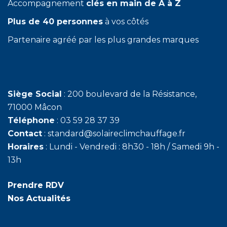
Accompagnement
clés en main de A à Z
Plus de 40 personnes
à vos côtés
Partenaire agréé par les plus grandes marques
Siège Social
: 200 boulevard de la Résistance,
71000 Mâcon
Téléphone
: 03 59 28 37 39
Contact
: standard@solaireclimchauffage.fr
Horaires
: Lundi - Vendredi : 8h30 - 18h / Samedi 9h -
13h
Prendre RDV
Nos Actualités