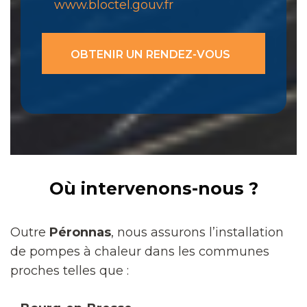
www.bloctel.gouv.fr
Où intervenons-nous ?
Outre
Péronnas
, nous assurons l’installation
de pompes à chaleur dans les communes
proches telles que :