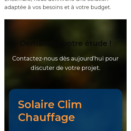
adaptée à vos besoins et à votre budget.
Demandez votre étude !
Contactez-nous dès aujourd’hui pour
discuter de votre projet.
Solaire Clim
Chauffage