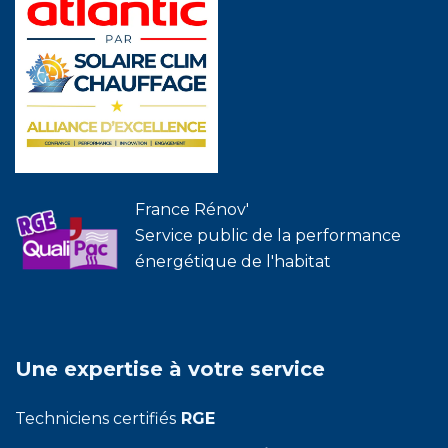
France Rénov'
Service public de la performance
énergétique de l'habitat
Une expertise à votre service
Techniciens certifiés
RGE