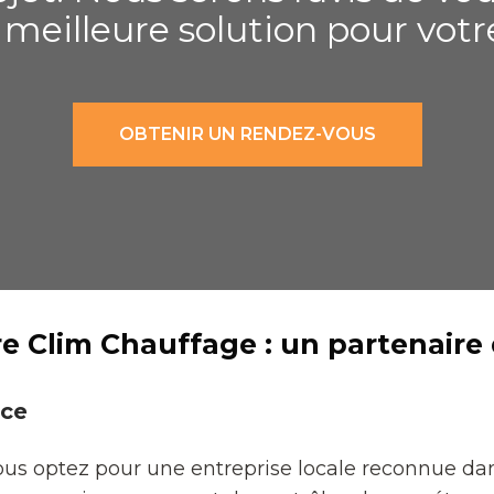
a meilleure solution pour vot
OBTENIR UN RENDEZ-VOUS
e Clim Chauffage : un partenaire
nce
ous optez pour une entreprise locale reconnue dan