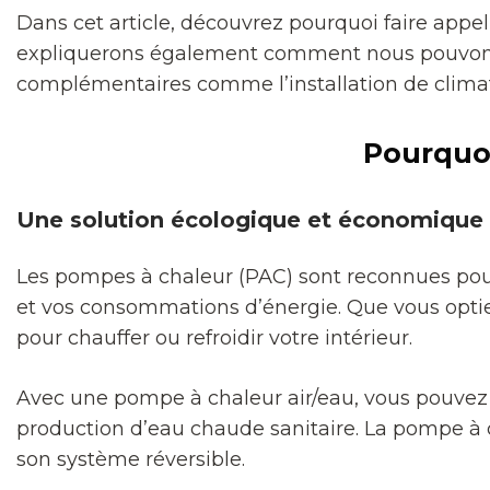
Dans cet article, découvrez pourquoi faire appel
expliquerons également comment nous pouvons 
complémentaires comme l’installation de clima
Pourquoi
Une solution écologique et économique
Les pompes à chaleur (PAC) sont reconnues pou
et vos consommations d’énergie. Que vous optiez 
pour chauffer ou refroidir votre intérieur.
Avec une pompe à chaleur air/eau, vous pouvez r
production d’eau chaude sanitaire. La pompe à cha
son système réversible.