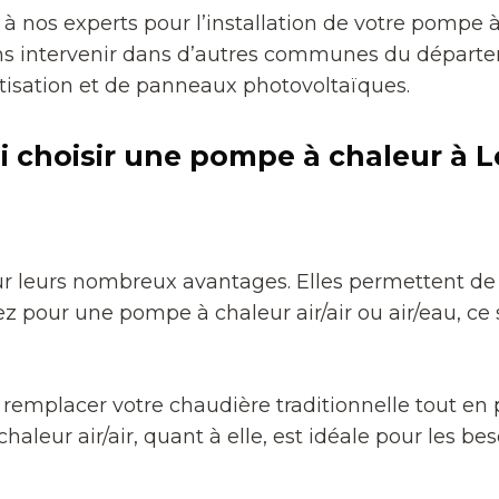
 à nos experts pour l’installation de votre pompe à
intervenir dans d’autres communes du départem
tisation et de panneaux photovoltaïques.
 choisir une pompe à chaleur à 
r leurs nombreux avantages. Elles permettent de
pour une pompe à chaleur air/air ou air/eau, ce sy
emplacer votre chaudière traditionnelle tout en p
leur air/air, quant à elle, est idéale pour les be