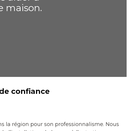
re maison.
 de confiance
s la région pour son professionnalisme. Nous