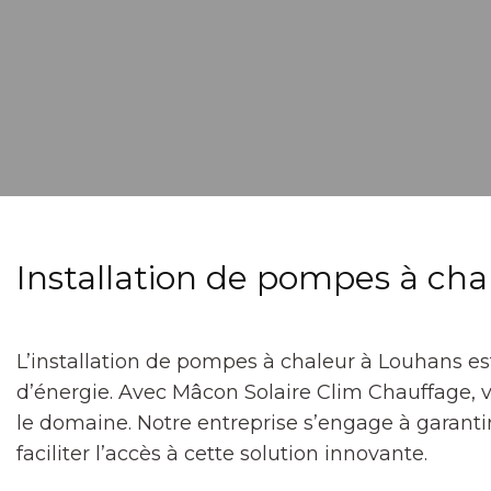
Installation de pompes à ch
L’installation de pompes à chaleur à Louhans es
d’énergie. Avec Mâcon Solaire Clim Chauffage, v
le domaine. Notre entreprise s’engage à garant
faciliter l’accès à cette solution innovante.