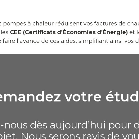
 pompes à chaleur réduisent vos factures de chauff
, les
CEE (Certificats d’Économies d’Énergie)
et 
aire l’avance de ces aides, simplifiant ainsi vos
mandez votre étud
-nous dès aujourd’hui pour d
ojet. Nous serons ravis de vou