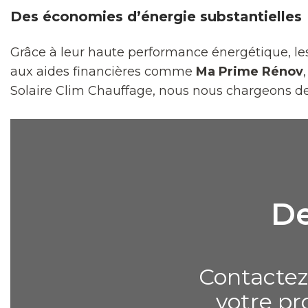
Des économies d’énergie substantielles
Grâce à leur haute performance énergétique, les
aux aides financières comme
Ma Prime Rénov
Solaire Clim Chauffage, nous nous chargeons de f
De
Contactez
votre pr