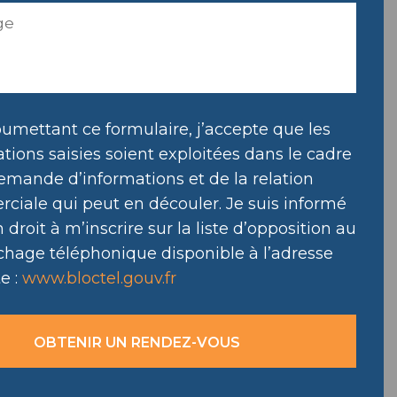
umettant ce formulaire, j’accepte que les
tions saisies soient exploitées dans le cadre
emande d’informations et de la relation
ciale qui peut en découler. Je suis informé
droit à m’inscrire sur la liste d’opposition au
hage téléphonique disponible à l’adresse
e :
www.bloctel.gouv.fr