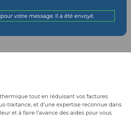
pour votre message. Il a été envoyé.
 thermique tout en réduisant vos factures
us-traitance, et d’une expertise reconnue dans
ur et à faire l’avance des aides pour vous