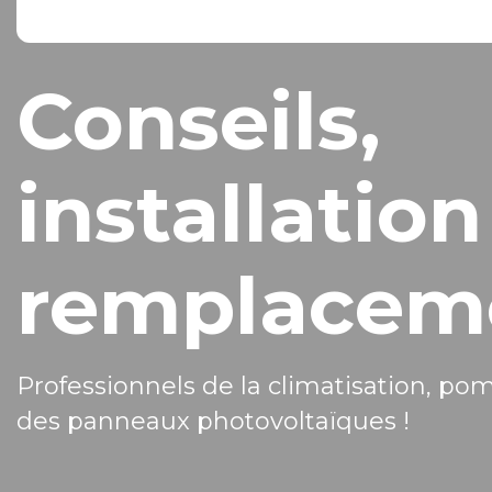
Conseils,
installation
remplacem
Professionnels de la climatisation, po
des panneaux photovoltaïques !