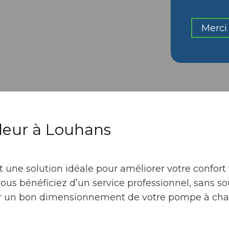
Merci 
aleur à Louhans
t une solution idéale pour améliorer votre confort
ous bénéficiez d’un service professionnel, sans so
ir un bon dimensionnement de votre pompe à chale