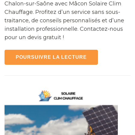
Chalon-sur-Saône avec Mâcon Solaire Clim
Chauffage. Profitez d’un service sans sous-
traitance, de conseils personnalisés et d’une
installation professionnelle. Contactez-nous
pour un devis gratuit !
POURSUIVRE LA LECTURE