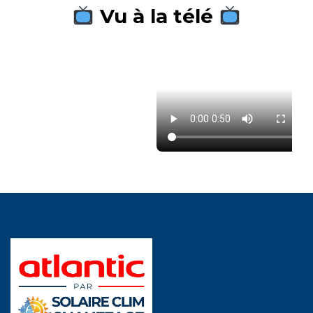
Vu à la télé