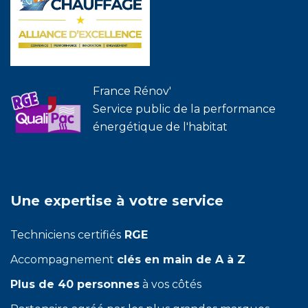
France Rénov'
Service public de la performance
énergétique de l'habitat
Une expertise à votre service
Techniciens certifiés
RGE
Accompagnement
clés en main de A à Z
Plus de 40 personnes
à vos côtés