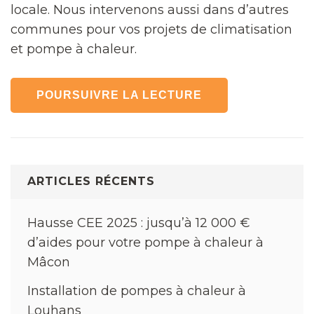
locale. Nous intervenons aussi dans d’autres
communes pour vos projets de climatisation
et pompe à chaleur.
POURSUIVRE LA LECTURE
ARTICLES RÉCENTS
Hausse CEE 2025 : jusqu’à 12 000 €
d’aides pour votre pompe à chaleur à
Mâcon
Installation de pompes à chaleur à
Louhans