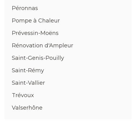
Péronnas
Pompe à Chaleur
Prévessin-Moëns
Rénovation d'Ampleur
Saint-Genis-Pouilly
Saint-Rémy
Saint-Vallier
Trévoux
Valserhône