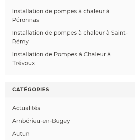
Installation de pompes à chaleur à
Péronnas
Installation de pompes à chaleur à Saint-
Rémy
Installation de Pompes à Chaleur à
Trévoux
CATÉGORIES
Actualités
Ambérieu-en-Bugey
Autun