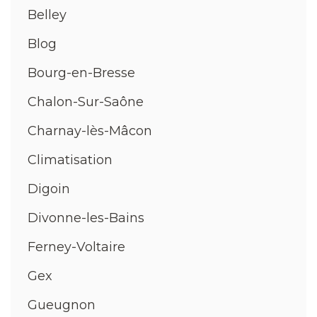
Belley
Blog
Bourg-en-Bresse
Chalon-Sur-Saône
Charnay-lès-Mâcon
Climatisation
Digoin
Divonne-les-Bains
Ferney-Voltaire
Gex
Gueugnon