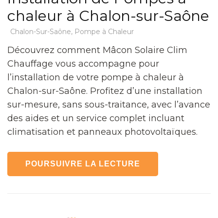
chaleur à Chalon-sur-Saône
Chalon-Sur-Saône
,
Pompe à Chaleur
Découvrez comment Mâcon Solaire Clim
Chauffage vous accompagne pour
l’installation de votre pompe à chaleur à
Chalon-sur-Saône. Profitez d’une installation
sur-mesure, sans sous-traitance, avec l’avance
des aides et un service complet incluant
climatisation et panneaux photovoltaïques.
POURSUIVRE LA LECTURE