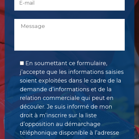
En soumettant ce formulaire,
j’accepte que les informations saisies
soient exploitées dans le cadre de la
demande d’informations et de la
relation commerciale qui peut en
découler. Je suis informé de mon
droit à m’inscrire sur la liste
d’opposition au démarchage
téléphonique disponible à l’adresse