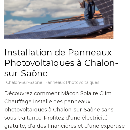
Installation de Panneaux
Photovoltaïques à Chalon-
sur-Saône
Chalon-Sur-Saône
,
Panneaux Photovoltaïques
Découvrez comment Mâcon Solaire Clim
Chauffage installe des panneaux
photovoltaïques à Chalon-sur-Saône sans
sous-traitance. Profitez d’une électricité
gratuite, d’aides financières et d’une expertise