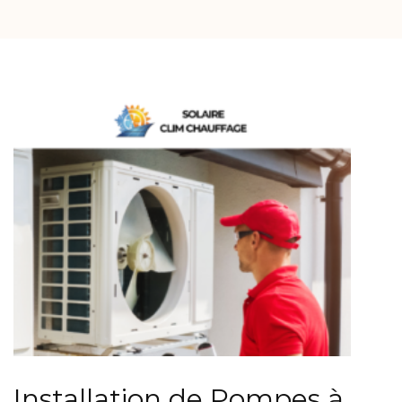
Installation de Pompes à