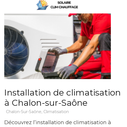
Installation de climatisation
à Chalon-sur-Saône
Chalon-Sur-Saône
,
Climatisation
Découvrez l’installation de climatisation à