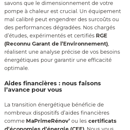
savons que le dimensionnement de votre
pompe à chaleur est crucial. Un équipement
mal calibré peut engendrer des surcoûts ou
des performances dégradées. Nos chargés
d’études, expérimentés et certifiés
RGE
(Reconnu Garant de l’Environnement)
,
réalisent une analyse précise de vos besoins
énergétiques pour garantir une efficacité
optimale.
Aides financières : nous faisons
l’avance pour vous
La transition énergétique bénéficie de
nombreux dispositifs d’aides financières
comme
MaPrimeRénov’
ou les
certificats
d’économies d’énergie (CEE)
. Nous vous