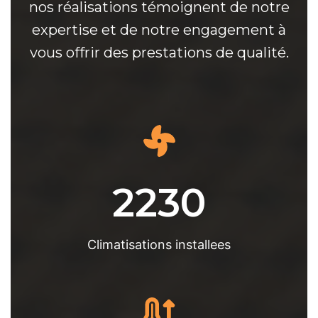
nos réalisations témoignent de notre
expertise et de notre engagement à
vous offrir des prestations de qualité.
2230
Climatisations installees