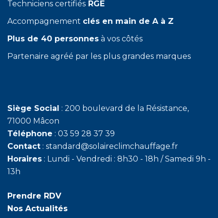
Techniciens certifiés
RGE
Accompagnement
clés en main de A à Z
Plus de 40 personnes
à vos côtés
Partenaire agréé par les plus grandes marques
Siège Social
: 200 boulevard de la Résistance,
71000 Mâcon
Téléphone
: 03 59 28 37 39
Contact
: standard@solaireclimchauffage.fr
Horaires
: Lundi - Vendredi : 8h30 - 18h / Samedi 9h -
13h
Prendre RDV
Nos Actualités