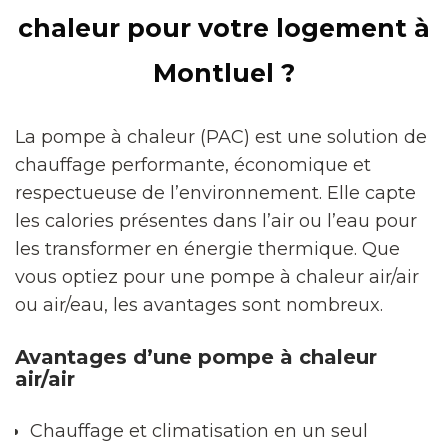
chaleur pour votre logement à
Montluel ?
La pompe à chaleur (PAC) est une solution de
chauffage performante, économique et
respectueuse de l’environnement. Elle capte
les calories présentes dans l’air ou l’eau pour
les transformer en énergie thermique. Que
vous optiez pour une pompe à chaleur air/air
ou air/eau, les avantages sont nombreux.
Avantages d’une pompe à chaleur
air/air
Chauffage et climatisation en un seul