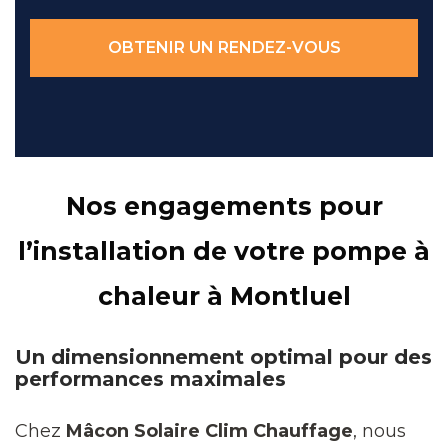
OBTENIR UN RENDEZ-VOUS
Nos engagements pour
l’installation de votre pompe à
chaleur à Montluel
Un dimensionnement optimal pour des
performances maximales
Chez
Mâcon Solaire Clim Chauffage
, nous