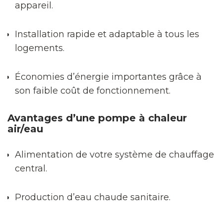
appareil.
Installation rapide et adaptable à tous les
logements.
Économies d’énergie importantes grâce à
son faible coût de fonctionnement.
Avantages d’une pompe à chaleur
air/eau
Alimentation de votre système de chauffage
central.
Production d’eau chaude sanitaire.