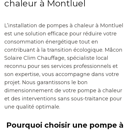
chaleur à Montluel
L’installation de pompes à chaleur à Montluel
est une solution efficace pour réduire votre
consommation énergétique tout en
contribuant à la transition écologique. Mâcon
Solaire Clim Chauffage, spécialiste local
reconnu pour ses services professionnels et
son expertise, vous accompagne dans votre
projet. Nous garantissons le bon
dimensionnement de votre pompe à chaleur
et des interventions sans sous-traitance pour
une qualité optimale.
Pourquoi choisir une pompe à