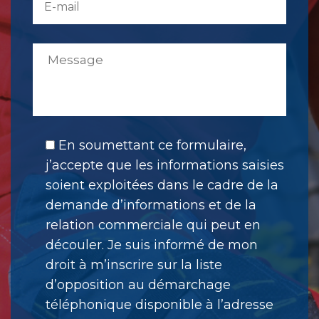
En soumettant ce formulaire,
j’accepte que les informations saisies
soient exploitées dans le cadre de la
demande d’informations et de la
relation commerciale qui peut en
découler. Je suis informé de mon
droit à m’inscrire sur la liste
d’opposition au démarchage
téléphonique disponible à l’adresse