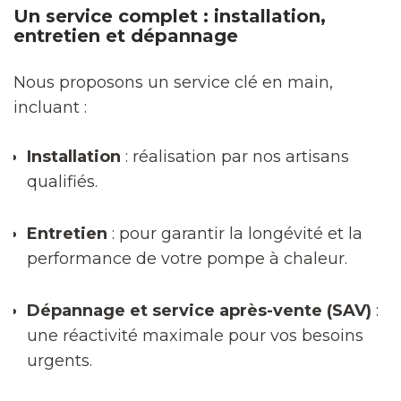
Un service complet : installation,
entretien et dépannage
Nous proposons un service clé en main,
incluant :
Installation
: réalisation par nos artisans
qualifiés.
Entretien
: pour garantir la longévité et la
performance de votre pompe à chaleur.
Dépannage et service après-vente (SAV)
:
une réactivité maximale pour vos besoins
urgents.