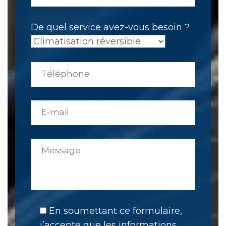
De quel service avez-vous besoin ?
En soumettant ce formulaire,
j’accepte que les informations