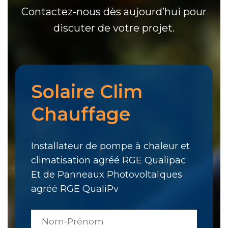
Contactez-nous dès aujourd’hui pour
discuter de votre projet.
Solaire Clim
Chauffage
Installateur de pompe à chaleur et
climatisation agréé RGE Qualipac
Et de Panneaux Photovoltaïques
agréé RGE QualiPv