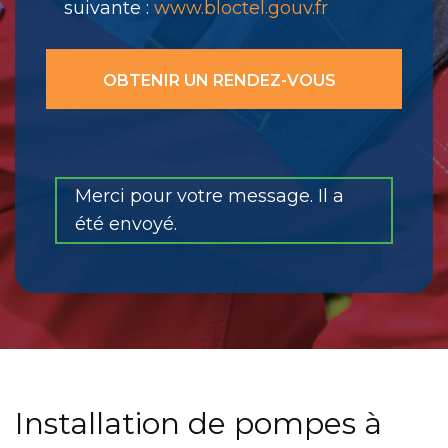
suivante :
www.bloctel.gouv.fr
Merci pour votre message. Il a
été envoyé.
Installation de pompes à