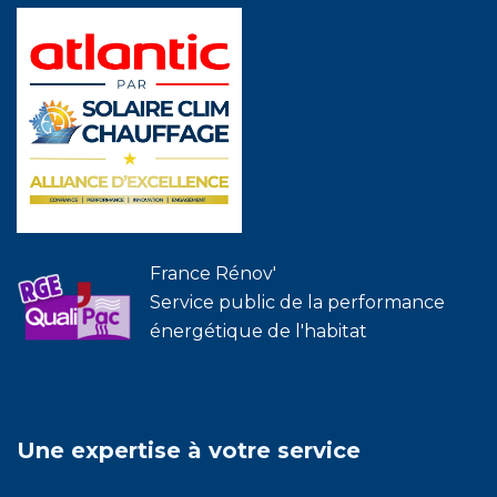
France Rénov'
Service public de la performance
énergétique de l'habitat
Une expertise à votre service