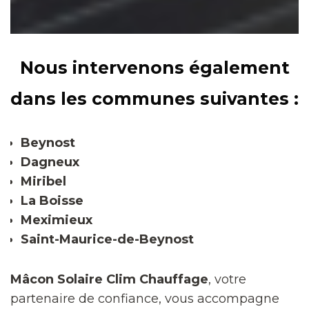
Nous intervenons également
dans les communes suivantes :
Beynost
Dagneux
Miribel
La Boisse
Meximieux
Saint-Maurice-de-Beynost
Mâcon Solaire Clim Chauffage
, votre
partenaire de confiance, vous accompagne