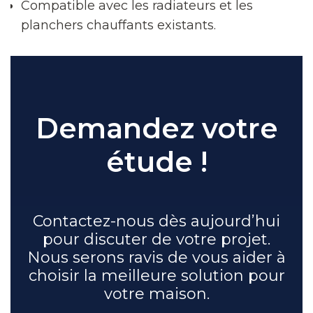
Compatible avec les radiateurs et les
planchers chauffants existants.
Demandez votre
étude !
Contactez-nous dès aujourd’hui
pour discuter de votre projet.
Nous serons ravis de vous aider à
choisir la meilleure solution pour
votre maison.