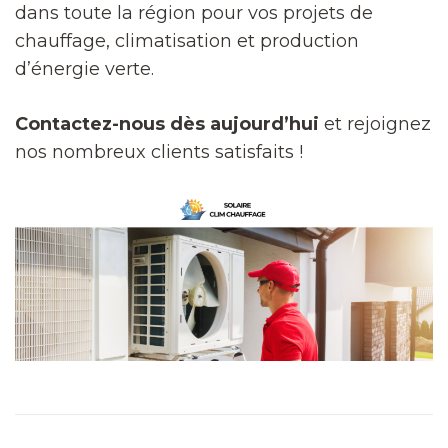
dans toute la région pour vos projets de
chauffage, climatisation et production
d’énergie verte.
Contactez-nous dès aujourd’hui
et rejoignez
nos nombreux clients satisfaits !