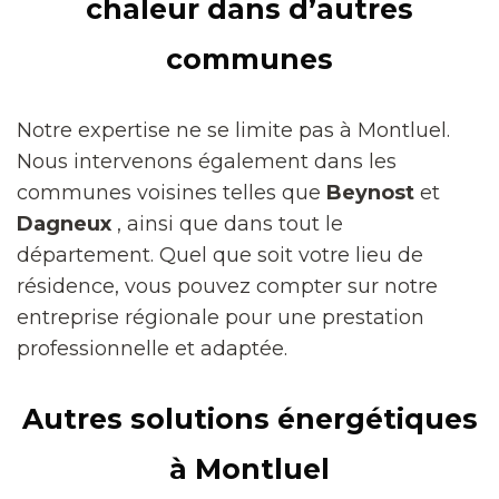
chaleur dans d’autres
communes
Notre expertise ne se limite pas à Montluel.
Nous intervenons également dans les
communes voisines telles que
Beynost
et
Dagneux
, ainsi que dans tout le
département. Quel que soit votre lieu de
résidence, vous pouvez compter sur notre
entreprise régionale pour une prestation
professionnelle et adaptée.
Autres solutions énergétiques
à Montluel