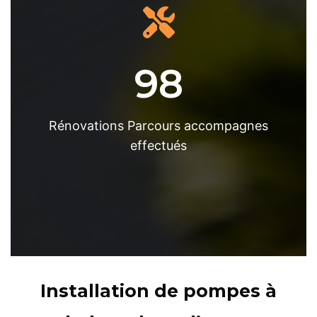
98
Rénovations Parcours accompagnes
effectués
Installation de pompes à