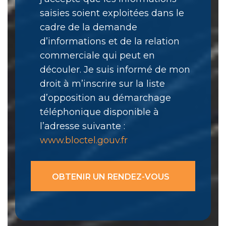
saisies soient exploitées dans le
cadre de la demande
d’informations et de la relation
commerciale qui peut en
découler. Je suis informé de mon
droit à m’inscrire sur la liste
d’opposition au démarchage
téléphonique disponible à
l’adresse suivante :
www.bloctel.gouv.fr