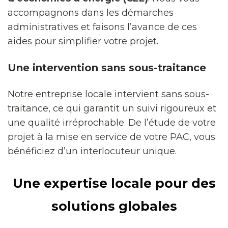
accompagnons dans les démarches
administratives et faisons l’avance de ces
aides pour simplifier votre projet.
Une intervention sans sous-traitance
Notre entreprise locale intervient sans sous-
traitance, ce qui garantit un suivi rigoureux et
une qualité irréprochable. De l’étude de votre
projet à la mise en service de votre PAC, vous
bénéficiez d’un interlocuteur unique.
Une expertise locale pour des
solutions globales