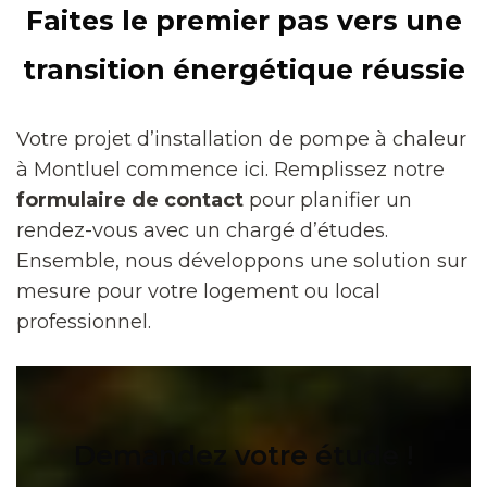
Faites le premier pas vers une
transition énergétique réussie
Votre projet d’installation de pompe à chaleur
à Montluel commence ici. Remplissez notre
formulaire de contact
pour planifier un
rendez-vous avec un chargé d’études.
Ensemble, nous développons une solution sur
mesure pour votre logement ou local
professionnel.
Demandez votre étude !