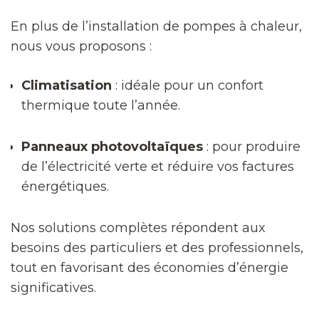
En plus de l’installation de pompes à chaleur,
nous vous proposons :
Climatisation
: idéale pour un confort
thermique toute l’année.
Panneaux photovoltaïques
: pour produire
de l’électricité verte et réduire vos factures
énergétiques.
Nos solutions complètes répondent aux
besoins des particuliers et des professionnels,
tout en favorisant des économies d’énergie
significatives.