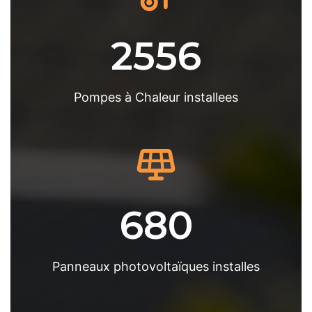
2556
Pompes à Chaleur installees
680
Panneaux photovoltaïques installes